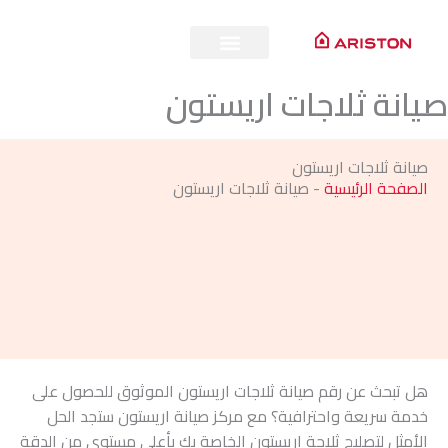
طي
ى
محتوى
يانة ثلاجات اريستون
صيانة ثلاجات اريستون
الصفحة الرئيسية
-
صيانة ثلاجات اريستون
هل تبحث عن رقم صيانة ثلاجات اريستون الموثوق للحصول على
خدمة سريعة واحترافية؟ مع مركز صيانة اريستون ستجد الحل
الأمثل لتصليح ثلاجة اريستون الخاصة بك بأعلى مستوى من الدقة