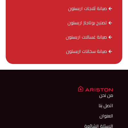
صيانة ثلاجات اريستون
تصليح بوتاجاز اريستون
صيانة غسالات اريستون
صيانة سخانات اريستون
من نحن
اتصل بنا
العنوان
الاسئلة الشائعة